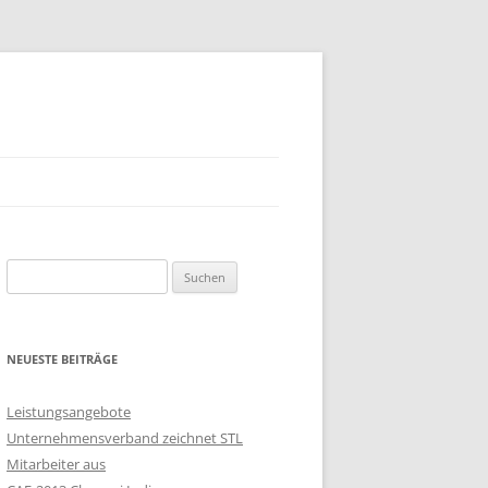
Suchen
nach:
NEUESTE BEITRÄGE
Leistungsangebote
Unternehmensverband zeichnet STL
Mitarbeiter aus