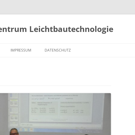
zentrum Leichtbautechnologie
IMPRESSUM
DATENSCHUTZ